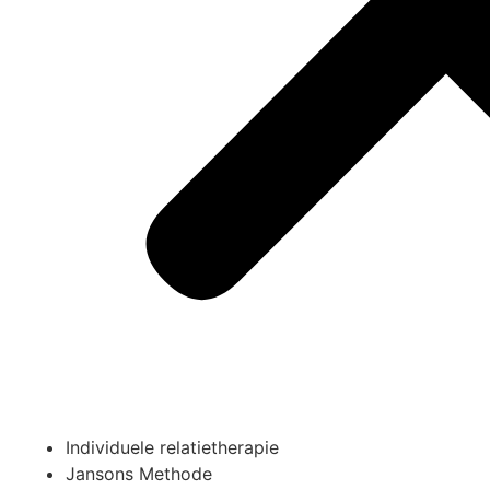
Individuele relatietherapie
Jansons Methode