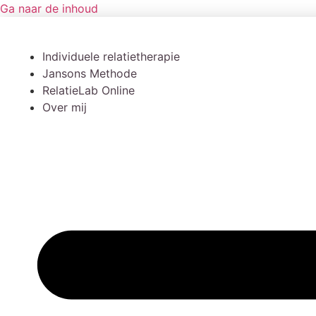
Ga naar de inhoud
Individuele relatietherapie
Jansons Methode
RelatieLab Online
Over mij